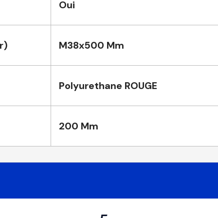
Oui
r)
M38x500 Mm
Polyurethane ROUGE
200 Mm