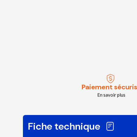
Paiement sécuri
En savoir plus
Fiche technique