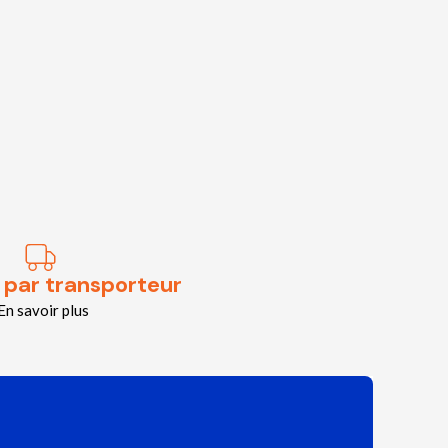
 par transporteur
En savoir plus