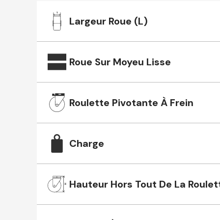
Largeur Roue (L)
Roue Sur Moyeu Lisse
Roulette Pivotante À Frein
Charge
Hauteur Hors Tout De La Roulet