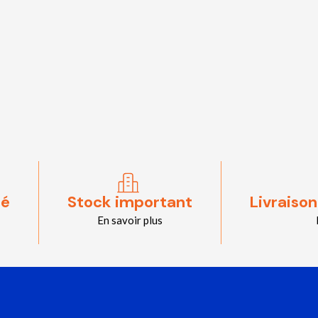
sé
Stock important
Livraison
En savoir plus