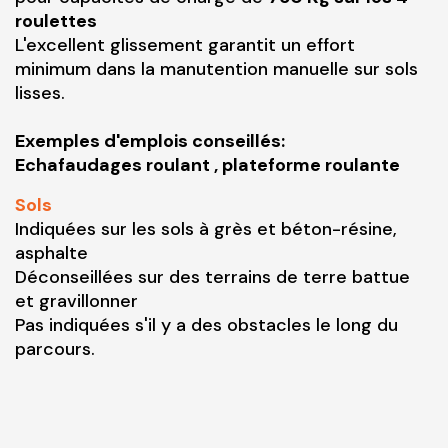
roulettes
L'excellent glissement garantit un effort
minimum dans la manutention manuelle sur sols
lisses.
Exemples d'emplois conseillés:
Echafaudages roulant , plateforme roulante
Sols
Indiquées sur les sols à grès et béton-résine,
asphalte
Déconseillées sur des terrains de terre battue
et gravillonner
Pas indiquées s'il y a des obstacles le long du
parcours.