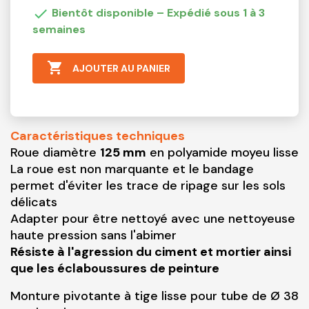

Bientôt disponible – Expédié sous 1 à 3
semaines

AJOUTER AU PANIER
Caractéristiques techniques
Roue diamètre
125 mm
en polyamide moyeu lisse
La roue est non marquante et le bandage
permet d'éviter les trace de ripage sur les sols
délicats
Adapter pour être nettoyé avec une nettoyeuse
haute pression sans l'abimer
Résiste à l'agression du ciment et mortier ainsi
que les éclaboussures de peinture
Monture pivotante à tige lisse pour tube de Ø 38