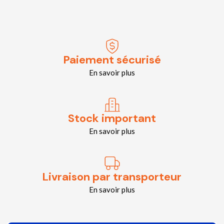
Paiement sécurisé
En savoir plus
Stock important
En savoir plus
Livraison par transporteur
En savoir plus