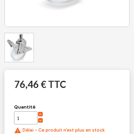
76,46 € TTC
Quantité

Délai - Ce produit n'est plus en stock