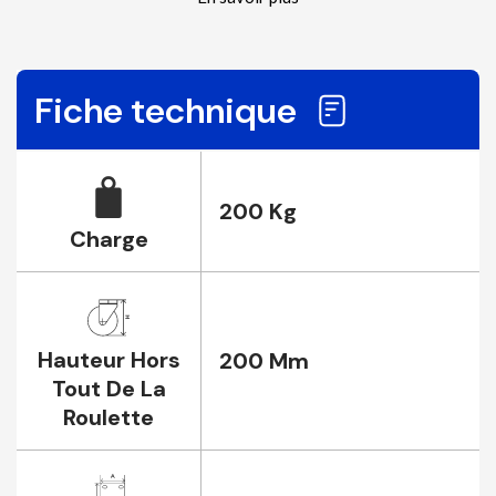
Fiche technique
200 Kg
Charge
Hauteur Hors
200 Mm
Tout De La
Roulette