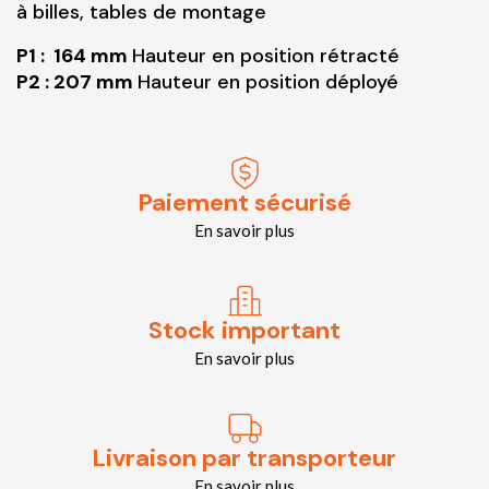
à billes, tables de montage
P1 : 164 mm
Hauteur en position rétracté
P2 : 207 mm
Hauteur en position déployé
Paiement sécurisé
En savoir plus
Stock important
En savoir plus
Livraison par transporteur
En savoir plus