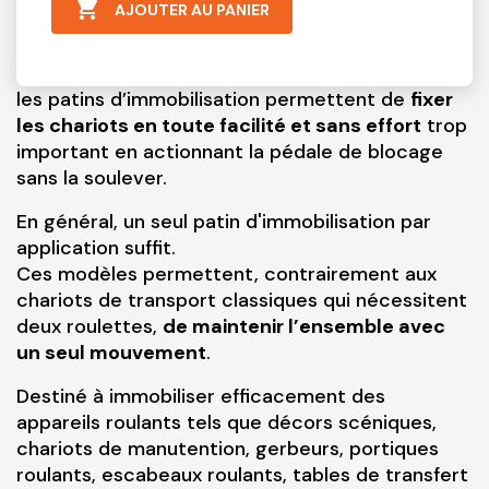

AJOUTER AU PANIER
les patins d’immobilisation permettent de
fixer
les chariots en toute facilité et sans effort
trop
important en actionnant la pédale de blocage
sans la soulever.
En général, un seul patin d'immobilisation par
application suffit.
Ces modèles permettent, contrairement aux
chariots de transport classiques qui nécessitent
deux roulettes,
de maintenir l’ensemble avec
un seul mouvement
.
Destiné à immobiliser efficacement des
appareils roulants tels que décors scéniques,
chariots de manutention, gerbeurs, portiques
roulants, escabeaux roulants, tables de transfert