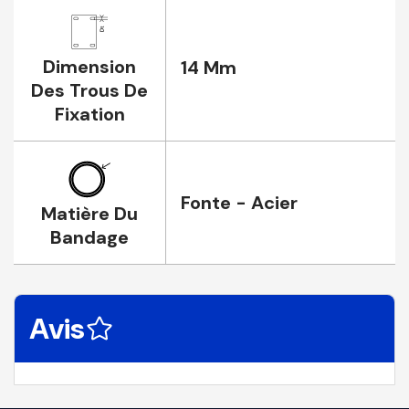
Dimension
14 Mm
Des Trous De
Fixation
Fonte - Acier
Matière Du
Bandage
Avis