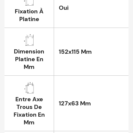
Oui
Fixation À
Platine
Dimension
152x115 Mm
Platine En
Mm
Entre Axe
127x63 Mm
Trous De
Fixation En
Mm