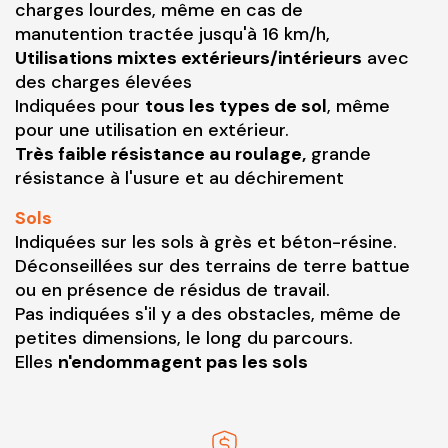
charges lourdes, même en cas de
manutention tractée jusqu'à 16 km/h,
Utilisations mixtes extérieurs/intérieurs
avec
des charges élevées
Indiquées pour
tous les types de sol
, même
pour une utilisation en extérieur.
Très faible résistance au roulage,
grande
résistance à l'usure et au déchirement
Sols
Indiquées sur les sols à grès et béton-résine.
Déconseillées sur des terrains de terre battue
ou en présence de résidus de travail.
Pas indiquées s'il y a des obstacles, même de
petites dimensions, le long du parcours.
Elles
n'endommagent pas les sols