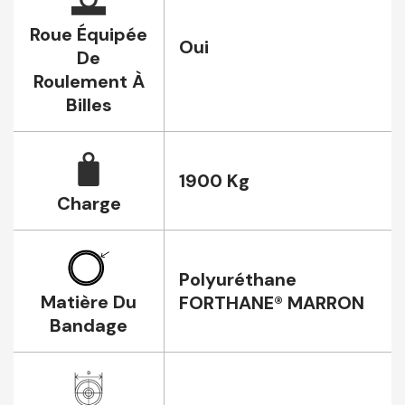
Roue Équipée
Oui
De
Roulement À
Billes
1900 Kg
Charge
Polyuréthane
Matière Du
FORTHANE® MARRON
Bandage