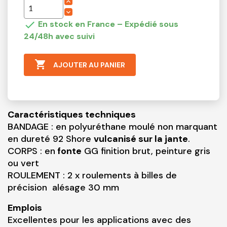

En stock en France – Expédié sous
24/48h avec suivi

AJOUTER AU PANIER
Caractéristiques techniques
BANDAGE : en polyuréthane moulé non marquant
en dureté 92 Shore
vulcanisé sur la jante
.
CORPS : en
fonte
GG finition brut, peinture gris
ou vert
ROULEMENT : 2 x roulements à billes de
précision alésage 30 mm
Emplois
Excellentes pour les applications avec des