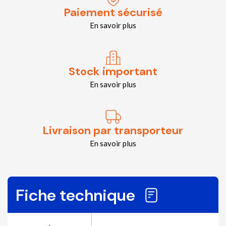
Paiement sécurisé
En savoir plus
Stock important
En savoir plus
Livraison par transporteur
En savoir plus
Fiche technique