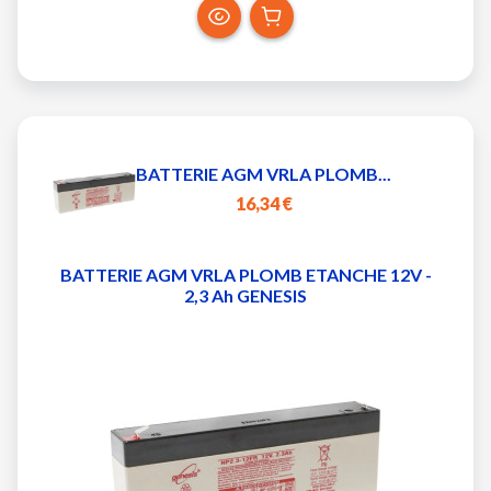
BATTERIE AGM VRLA PLOMB...
16,34 €
BATTERIE AGM VRLA PLOMB ETANCHE 12V -
2,3 Ah GENESIS