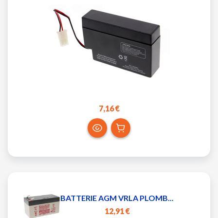
7,16 €
BATTERIE AGM VRLA PLOMB...
12,91 €