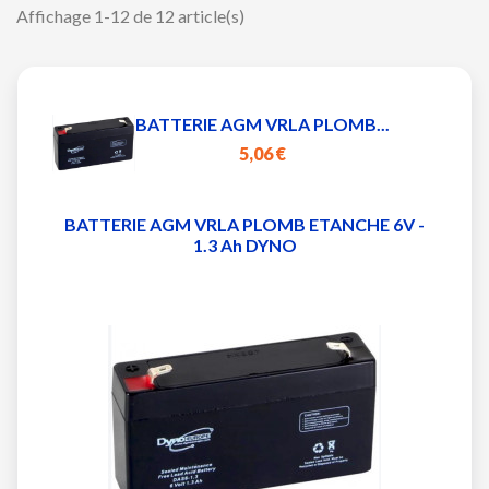
Affichage 1-12 de 12 article(s)
BATTERIE AGM VRLA PLOMB...
5,06 €
BATTERIE AGM VRLA PLOMB ETANCHE 6V -
1.3 Ah DYNO