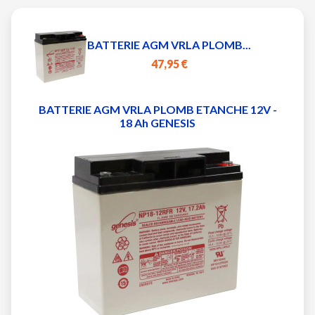
BATTERIE AGM VRLA PLOMB...
47,95 €
BATTERIE AGM VRLA PLOMB ETANCHE 12V -
18 Ah GENESIS