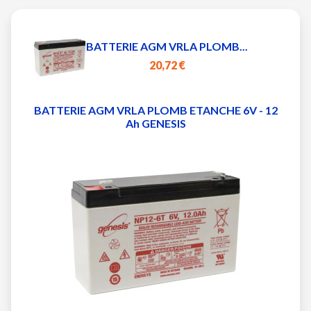
BATTERIE AGM VRLA PLOMB...
20,72 €
BATTERIE AGM VRLA PLOMB ETANCHE 6V - 12
Ah GENESIS