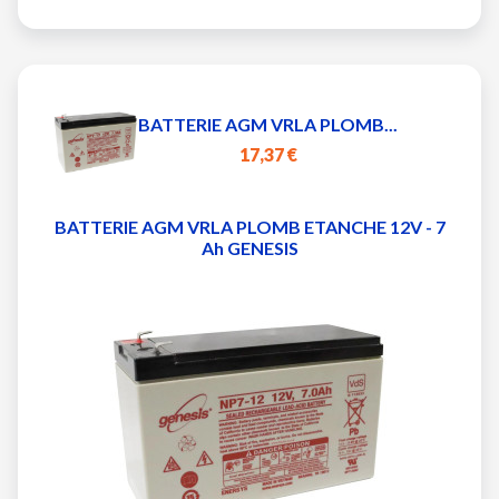
BATTERIE AGM VRLA PLOMB...
17,37 €
BATTERIE AGM VRLA PLOMB ETANCHE 12V - 7
Ah GENESIS