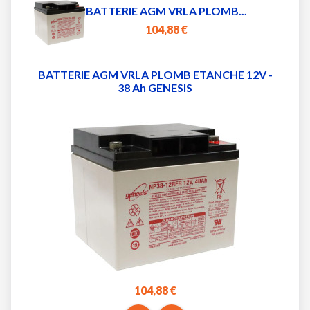
BATTERIE AGM VRLA PLOMB...
104,88 €
BATTERIE AGM VRLA PLOMB ETANCHE 12V -
38 Ah GENESIS
104,88 €