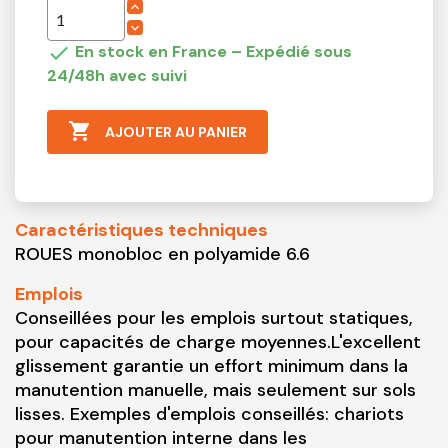

En stock en France – Expédié sous
24/48h avec suivi

AJOUTER AU PANIER
Caractéristiques techniques
ROUES monobloc en polyamide 6.6
Emplois
Conseillées pour les emplois surtout statiques,
pour capacités de charge moyennes.L'excellent
glissement garantie un effort minimum dans la
manutention manuelle, mais seulement sur sols
lisses. Exemples d'emplois conseillés: chariots
pour manutention interne dans les