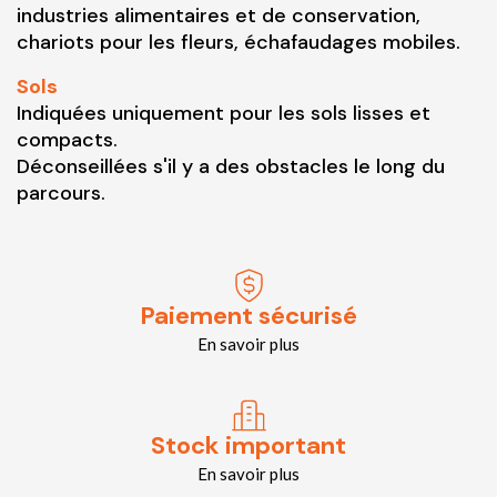
industries alimentaires et de conservation,
chariots pour les fleurs, échafaudages mobiles.
Sols
Indiquées uniquement pour les sols lisses et
compacts.
Déconseillées s'il y a des obstacles le long du
parcours.
Paiement sécurisé
En savoir plus
Stock important
En savoir plus