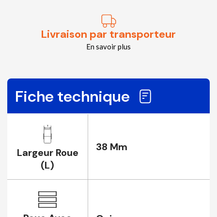
Livraison par transporteur
En savoir plus
Fiche technique
38 Mm
Largeur Roue
(L)