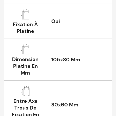
Oui
Fixation À
Platine
Dimension
105x80 Mm
Platine En
Mm
Entre Axe
80x60 Mm
Trous De
Fixation En