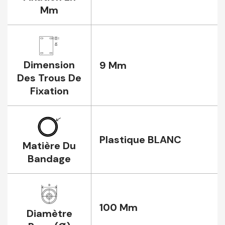
Mm
Dimension
9 Mm
Des Trous De
Fixation
Plastique BLANC
Matière Du
Bandage
100 Mm
Diamètre