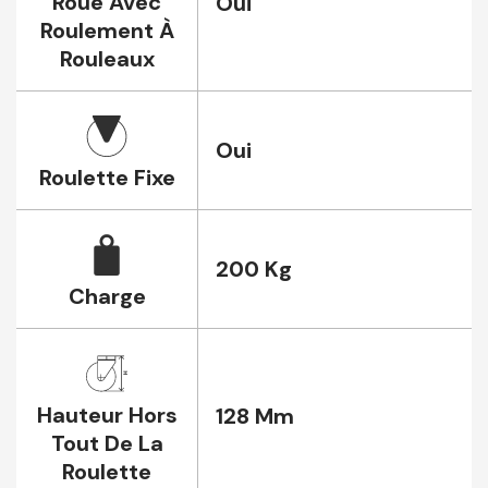
Roue Avec
Oui
Roulement À
Rouleaux
Oui
Roulette Fixe
200 Kg
Charge
Hauteur Hors
128 Mm
Tout De La
Roulette