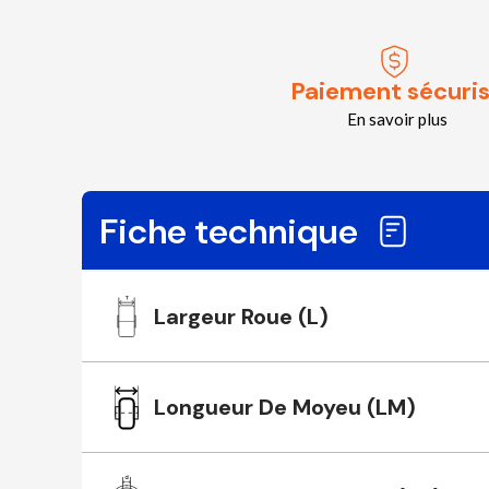
Paiement sécuri
En savoir plus
Fiche technique
Largeur Roue (L)
Longueur De Moyeu (LM)