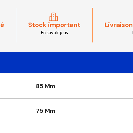
sé
Stock important
Livraison
En savoir plus
85 Mm
75 Mm