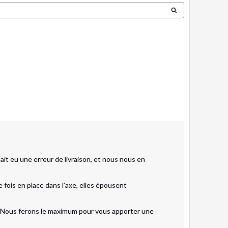
it eu une erreur de livraison, et nous nous en 
fois en place dans l'axe, elles épousent 
. Nous ferons le maximum pour vous apporter une 