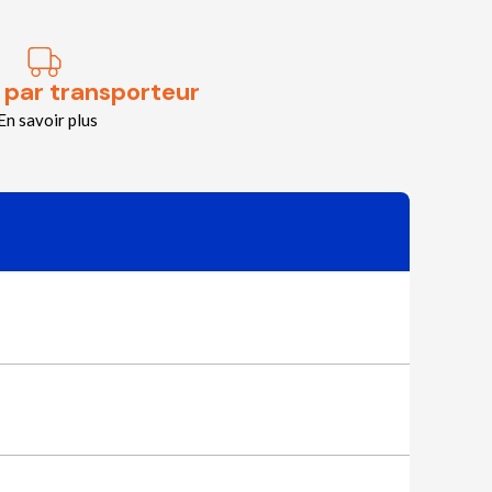
 par transporteur
En savoir plus